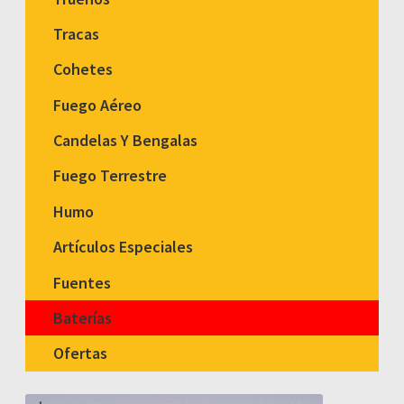
Tracas
Cohetes
Fuego Aéreo
Candelas Y Bengalas
Fuego Terrestre
Humo
Artículos Especiales
Fuentes
Baterías
Ofertas