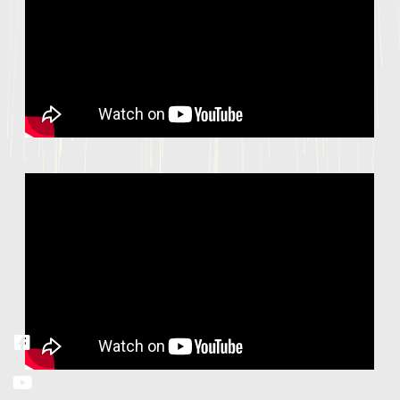
Facebook
Youtube
Instagram